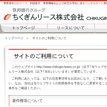
事業者向けのリース、割賦販売、事務機械化および経営合理化に係るコンサルタント業
トップページ
＞
サイトのご利用について
このウェブサイトhttp://www.chikugin-lease.co.jp/（以下
んリース株式会社（以下｢当社｣といいます）が運営しています。
ご利用にあたっては、以下の注意事項等をお読みになり、ご了解い
い。なお、当社は当ウェブサイトの利用条件を予告なしに変更するこ
条件をご確認ください。
著作権等について