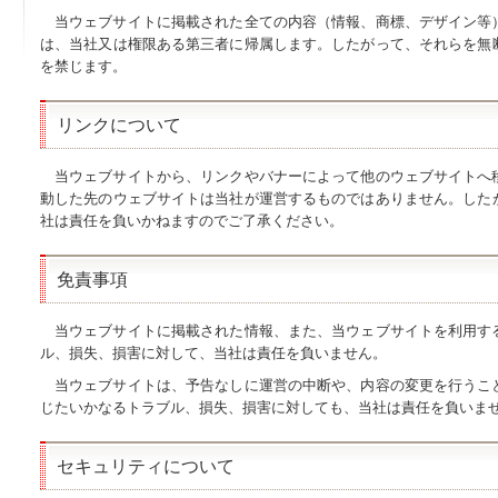
当ウェブサイトに掲載された全ての内容（情報、商標、デザイン等
は、当社又は権限ある第三者に帰属します。したがって、それらを無
を禁じます。
リンクについて
当ウェブサイトから、リンクやバナーによって他のウェブサイトへ
動した先のウェブサイトは当社が運営するものではありません。した
社は責任を負いかねますのでご了承ください。
免責事項
当ウェブサイトに掲載された情報、また、当ウェブサイトを利用す
ル、損失、損害に対して、当社は責任を負いません。
当ウェブサイトは、予告なしに運営の中断や、内容の変更を行うこ
じたいかなるトラブル、損失、損害に対しても、当社は責任を負いま
セキュリティについて