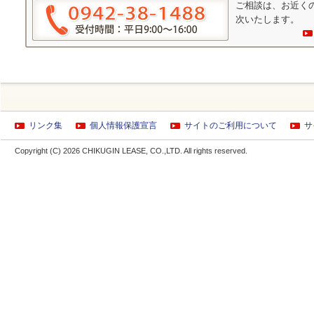
ご相談は、お近く
次いたします。
リンク集
個人情報保護宣言
サイトのご利用について
サ
Copyright (C) 2026 CHIKUGIN LEASE, CO.,LTD. All rights reserved.